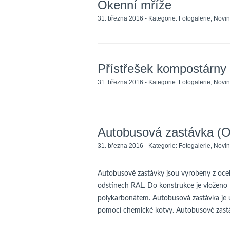
Okenní mříže
31. března 2016 - Kategorie:
Fotogalerie
,
Novin
Přístřešek kompostárny
31. března 2016 - Kategorie:
Fotogalerie
,
Novin
Autobusová zastávka (O
31. března 2016 - Kategorie:
Fotogalerie
,
Novin
Autobusové zastávky jsou vyrobeny z ocel
odstínech RAL. Do konstrukce je vloženo
polykarbonátem. Autobusová zastávka je
pomocí chemické kotvy. Autobusové zastá