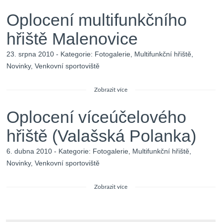
Oplocení multifunkčního
hřiště Malenovice
23. srpna 2010 - Kategorie:
Fotogalerie
,
Multifunkční hřiště
,
Novinky
,
Venkovní sportoviště
Zobrazit více
Oplocení víceúčelového
hřiště (Valašská Polanka)
6. dubna 2010 - Kategorie:
Fotogalerie
,
Multifunkční hřiště
,
Novinky
,
Venkovní sportoviště
Zobrazit více