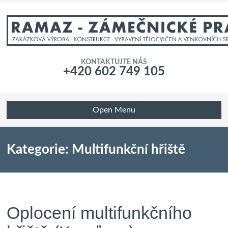
KONTAKTUJTE NÁS
+420 602 749 105
Open Menu
Kategorie: Multifunkční hřiště
Oplocení multifunkčního