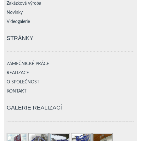
Zakázková výroba
Novinky
Videogalerie
STRÁNKY
ZÁMEČNICKÉ PRÁCE
REALIZACE
O SPOLEČNOSTI
KONTAKT
GALERIE REALIZACÍ